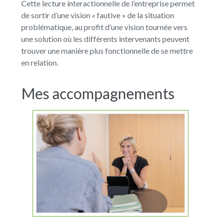
Cette lecture interactionnelle de l’entreprise permet
de sortir d’une vision « fautive » de la situation
problématique, au profit d’une vision tournée vers
une solution où les différents intervenants peuvent
trouver une manière plus fonctionnelle de se mettre
en relation.
Mes accompagnements