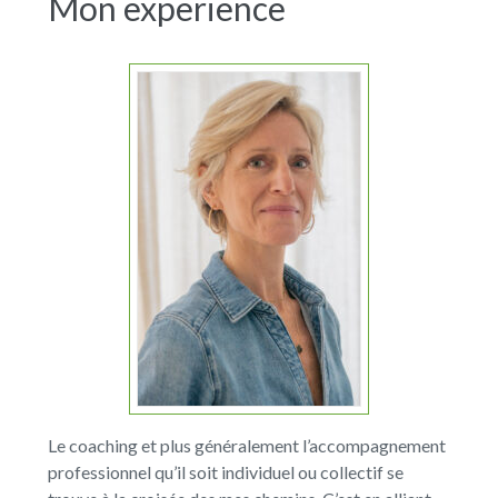
Mon experience
Le coaching et plus généralement l’accompagnement
professionnel qu’il soit individuel ou collectif se