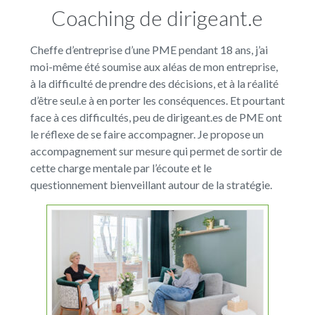
Coaching de dirigeant.e
Cheffe d’entreprise d’une PME pendant 18 ans, j’ai
moi-même été soumise aux aléas de mon entreprise,
à la difficulté de prendre des décisions, et à la réalité
d’être seul.e à en porter les conséquences. Et pourtant
face à ces difficultés, peu de dirigeant.es de PME ont
le réflexe de se faire accompagner. Je propose un
accompagnement sur mesure qui permet de sortir de
cette charge mentale par l’écoute et le
questionnement bienveillant autour de la stratégie.