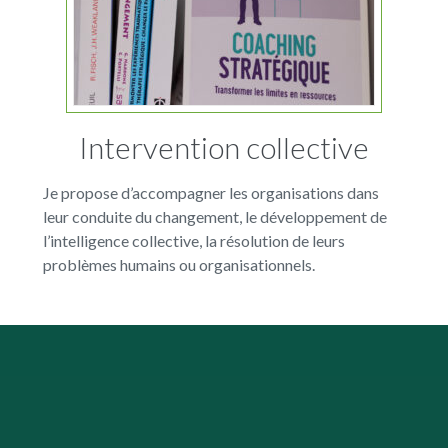
Intervention collective
Je propose d’accompagner les organisations dans
leur conduite du changement, le développement de
l’intelligence collective, la résolution de leurs
problèmes humains ou organisationnels.