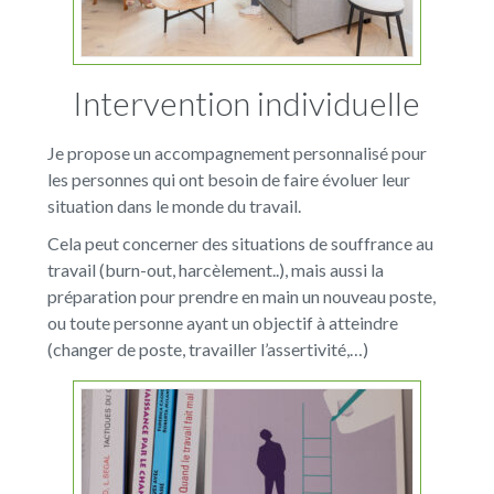
Intervention individuelle
Je propose un accompagnement personnalisé pour
les personnes qui ont besoin de faire évoluer leur
situation dans le monde du travail.
Cela peut concerner des situations de souffrance au
travail (burn-out, harcèlement..), mais aussi la
préparation pour prendre en main un nouveau poste,
ou toute personne ayant un objectif à atteindre
(changer de poste, travailler l’assertivité,…)