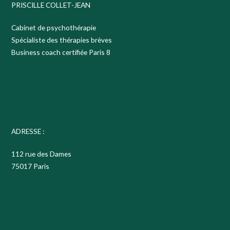
PRISCILLE COLLET-JEAN
Cabinet de psychothérapie
Spécialiste des thérapies brèves
Business coach certifiée Paris 8
ADRESSE :
112 rue des Dames
75017 Paris