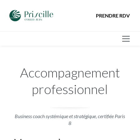
PRENDRE RDV
Accompagnement
professionnel
Business coach systémique et stratégique, certifiée Paris
8