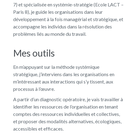
7) et spécialisée en systémie-stratégie (Ecole LACT –
Paris 8), je guide les organisations dans leur
développement à la fois managérial et stratégique, et
accompagne les individus dans la résolution des
problèmes liés au monde du travail.
Mes outils
En m’appuyant sur la méthode systémique
stratégique, j’interviens dans les organisations en
m’intéressant aux interactions qui s’y tissent, aux
processus à l’œuvre.
A partir d’un diagnostic opératoire, je vais travailler à
identifier les ressources de l’organisation en tenant
comptes des ressources individuelles et collectives,
et proposer des modalités alternatives, écologiques,
accessibles et efficaces.